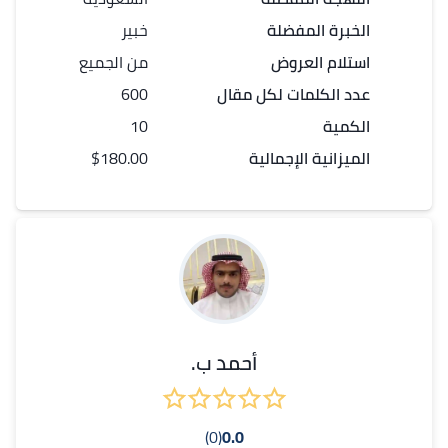
الخبرة المفضلة
خبير
استلام العروض
من الجميع
عدد الكلمات لكل
مقال
600
الكمية
10
الميزانية الإجمالية
$180.00
أحمد ب.
(0)
0.0