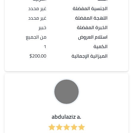
الجنسية المفضلة
غير محدد
اللهجة المفضلة
غير محدد
الخبرة المفضلة
خبير
استلام العروض
من الجميع
الكمية
1
الميزانية الإجمالية
$200.00
.abdulaziz a