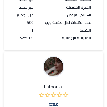
الخبرة المفضلة
غير محدد
استلام العروض
من الجميع
عدد الكلمات لكل
صفحة ويب
500
الكمية
1
الميزانية الإجمالية
$250.00
.hatoon a
(0)
0.0