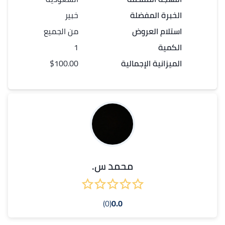
الخبرة المفضلة
خبير
استلام العروض
من الجميع
الكمية
1
الميزانية الإجمالية
$100.00
محمد س.
(0)
0.0