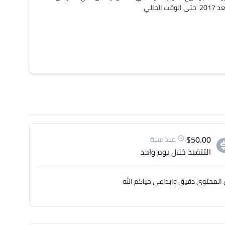
$
50.00
منذ سنة
التنفيذ
خلال يوم واحد
المحتوى دقيق وابداعي حياكم الله