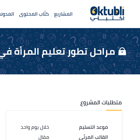
المشاريع
كتّاب المحتوى
المدونة
مراحل تطور تعليم المرأة في
متطلبات المشروع
موعد التسليم
خلال يوم واحد
القالب المرئي
مقال