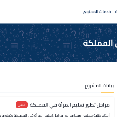
خدمات المحتوى
 المملكة
بيانات المشروع
مراحل تطور تعليم المرأة في المملكة
ملغي