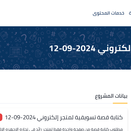
خدمات المحتوى
2024-09-12
بيانات المشروع
كتابة قصة تسويقية لمتجر إلكتروني 2024-09-12
مطلوب كتابة قصة من صفحة واحدة فقط لمتجر رائد في تجاره الاجهزه الالكترونيه تأسس ع