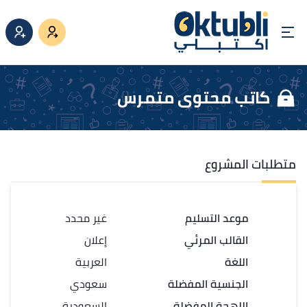
كاتب محتوى متمرس
متطلبات المشروع
موعد التسليم
غير محدد
القالب المرئي
إعلان
اللغة
العربية
الجنسية المفضلة
سعودي
اللهجة المفضلة
السعودية