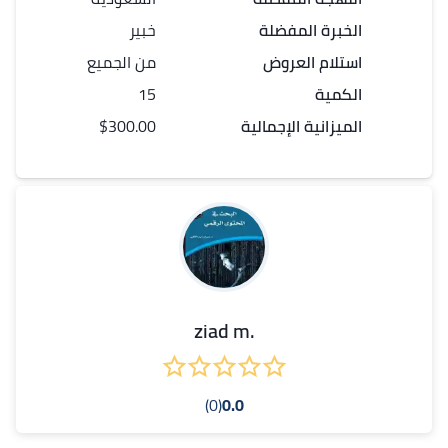
الخبرة المفضلة
خبير
استلام العروض
من الجميع
الكمية
15
الميزانية الإجمالية
$300.00
.ziad m
(0)
0.0