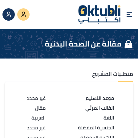
مقالة عن الصحة البدنية
متطلبات المشروع
موعد التسليم
غير محدد
القالب المرئي
مقال
اللغة
العربية
الجنسية المفضلة
غير محدد
اللهجة المفضلة
غير محدد