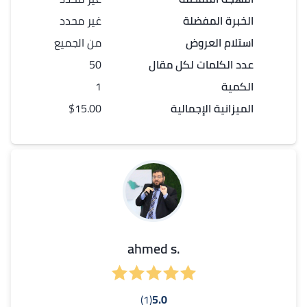
الخبرة المفضلة
غير محدد
استلام العروض
من الجميع
عدد الكلمات لكل
مقال
50
الكمية
1
الميزانية الإجمالية
$15.00
.ahmed s
(1)
5.0