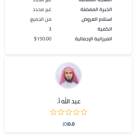
الخبرة المفضلة
غير محدد
استلام العروض
من الجميع
الكمية
3
الميزانية الإجمالية
$150.00
عبد الله أ.
(0)
0.0