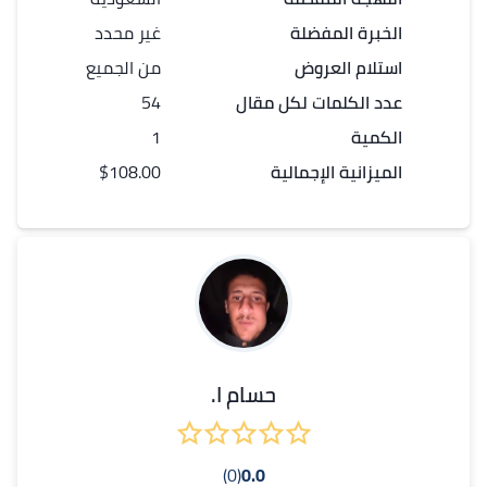
الخبرة المفضلة
غير محدد
استلام العروض
من الجميع
عدد الكلمات لكل
مقال
54
الكمية
1
الميزانية الإجمالية
$108.00
حسام ا.
(0)
0.0