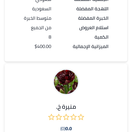
اللهجة المفضلة
السعودية
الخبرة المفضلة
متوسط الخبرة
استلام العروض
من الجميع
الكمية
8
الميزانية الإجمالية
$400.00
منيرة خ.
(0)
0.0