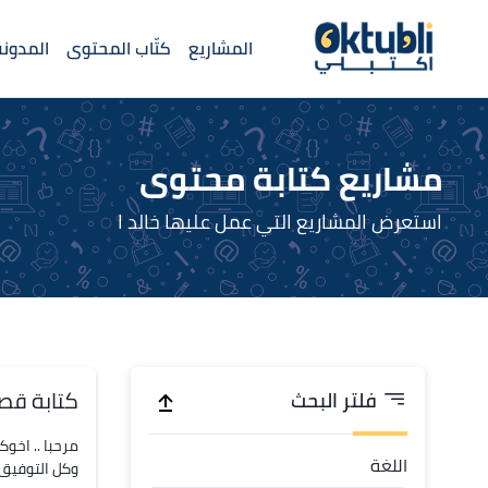
المشاريع
كتّاب المحتوى
المدونة
مشاريع كتابة محتوى
استعرض المشاريع التي عمل عليها خالد ا
كتابة قص
فلتر البحث
مرحبا .. اخو
اللغة
وكل التوفيق ل