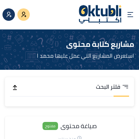
مشاريع كتابة محتوى
استعرض المشاريع التي عمل عليها محمد ا
فلتر البحث
صياغة محتوى
مفتوح